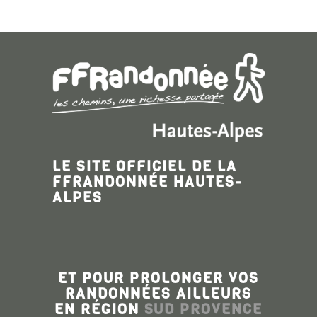
LE SITE OFFICIEL DE LA
FFRANDONNÉE HAUTES-
ALPES
ET POUR PROLONGER VOS
RANDONNÉES AILLEURS
EN RÉGION
SUD PROVENCE