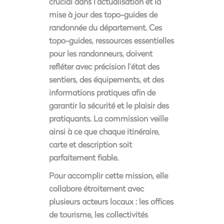
crucial dans l’actualisation et la
mise à jour des topo-guides de
randonnée du département. Ces
topo-guides, ressources essentielles
pour les randonneurs, doivent
refléter avec précision l’état des
sentiers, des équipements, et des
informations pratiques afin de
garantir la sécurité et le plaisir des
pratiquants. La commission veille
ainsi à ce que chaque itinéraire,
carte et description soit
parfaitement fiable.
Pour accomplir cette mission, elle
collabore étroitement avec
plusieurs acteurs locaux : les offices
de tourisme, les collectivités