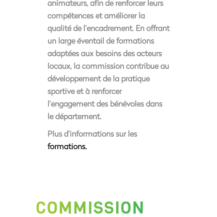
animateurs, afin de renforcer leurs
compétences et améliorer la
qualité de l’encadrement. En offrant
un large éventail de formations
adaptées aux besoins des acteurs
locaux, la commission contribue au
développement de la pratique
sportive et à renforcer
l’engagement des bénévoles dans
le département.
Plus d’informations sur les
formations.
COMMISSION