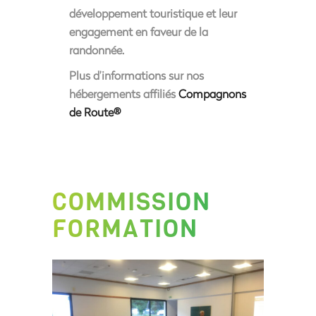
développement touristique et leur
engagement en faveur de la
randonnée.
Plus d’informations sur nos
hébergements affiliés
Compagnons
de Route®
COMMISSION
FORMATION