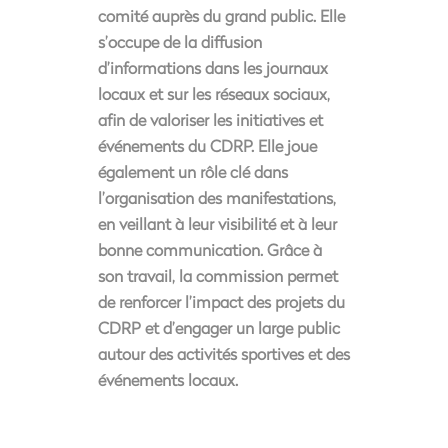
comité auprès du grand public. Elle
s’occupe de la diffusion
d’informations dans les journaux
locaux et sur les réseaux sociaux,
afin de valoriser les initiatives et
événements du CDRP. Elle joue
également un rôle clé dans
l’organisation des manifestations,
en veillant à leur visibilité et à leur
bonne communication. Grâce à
son travail, la commission permet
de renforcer l’impact des projets du
CDRP et d’engager un large public
autour des activités sportives et des
événements locaux.