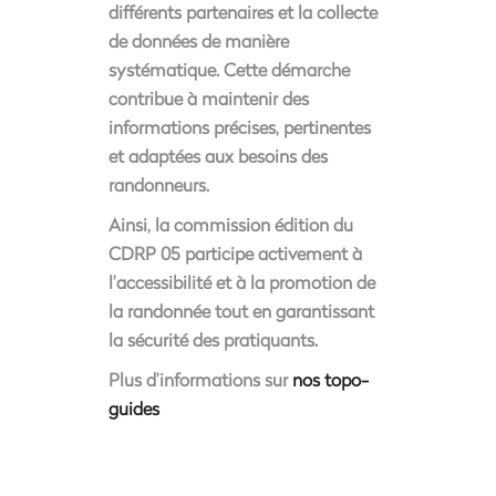
différents partenaires et la collecte
de données de manière
systématique. Cette démarche
contribue à maintenir des
informations précises, pertinentes
et adaptées aux besoins des
randonneurs.
Ainsi, la commission édition du
CDRP 05 participe activement à
l’accessibilité et à la promotion de
la randonnée tout en garantissant
la sécurité des pratiquants.
Plus d’informations sur
nos topo-
guides