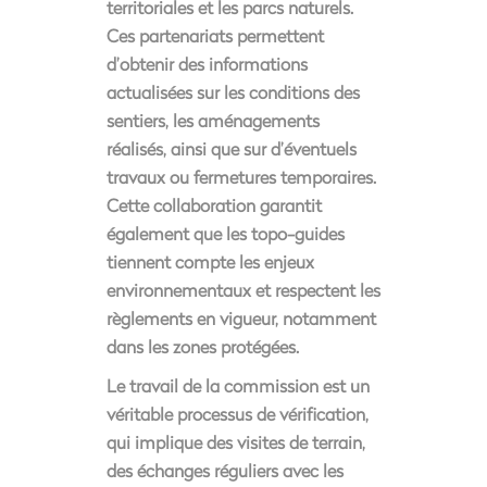
territoriales et les parcs naturels.
Ces partenariats permettent
d’obtenir des informations
actualisées sur les conditions des
sentiers, les aménagements
réalisés, ainsi que sur d’éventuels
travaux ou fermetures temporaires.
Cette collaboration garantit
également que les topo-guides
tiennent compte les enjeux
environnementaux et respectent les
règlements en vigueur, notamment
dans les zones protégées.
Le travail de la commission est un
véritable processus de vérification,
qui implique des visites de terrain,
des échanges réguliers avec les