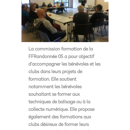
La commission formation de la
FFRandonnée 05 a pour objectif
d’accompagner les bénévoles et les
clubs dans leurs projets de
formation. Elle soutient
notamment les bénévoles
souhaitant se former aux
techniques de balisage ou à la
collecte numérique. Elle propose
également des formations aux
clubs désireux de former leurs