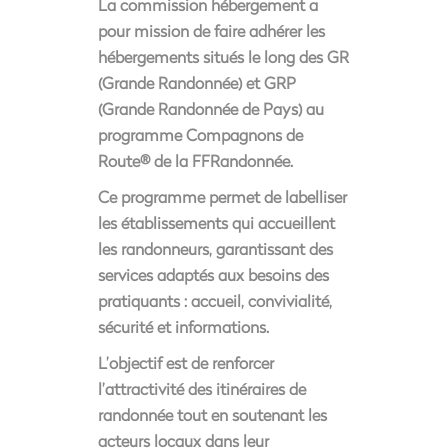
La commission hébergement a
pour mission de faire adhérer les
hébergements situés le long des GR
(Grande Randonnée) et GRP
(Grande Randonnée de Pays) au
programme Compagnons de
Route® de la FFRandonnée.
Ce programme permet de labelliser
les établissements qui accueillent
les randonneurs, garantissant des
services adaptés aux besoins des
pratiquants : accueil, convivialité,
sécurité et informations.
L’objectif est de renforcer
l’attractivité des itinéraires de
randonnée tout en soutenant les
acteurs locaux dans leur