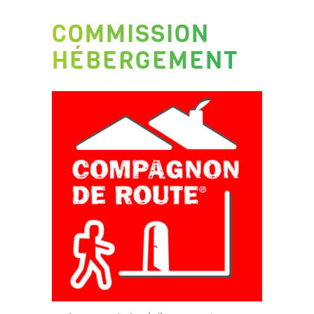
COMMISSION
HÉBERGEMENT