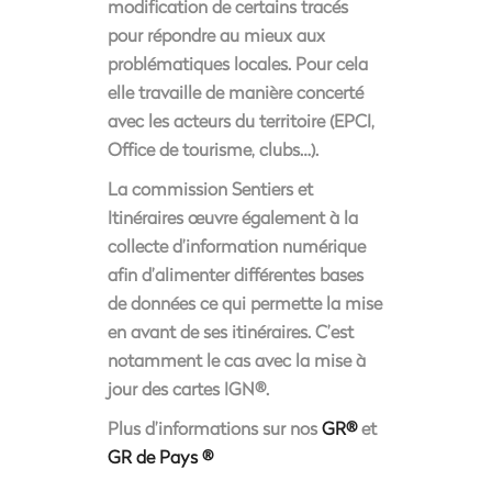
modification de certains tracés
pour répondre au mieux aux
problématiques locales. Pour cela
elle travaille de manière concerté
avec les acteurs du territoire (EPCI,
Office de tourisme, clubs…).
La commission Sentiers et
Itinéraires œuvre également à la
collecte d’information numérique
afin d’alimenter différentes bases
de données ce qui permette la mise
en avant de ses itinéraires. C’est
notamment le cas avec la mise à
jour des cartes IGN®.
Plus d’informations sur nos
GR®
et
GR de Pays ®