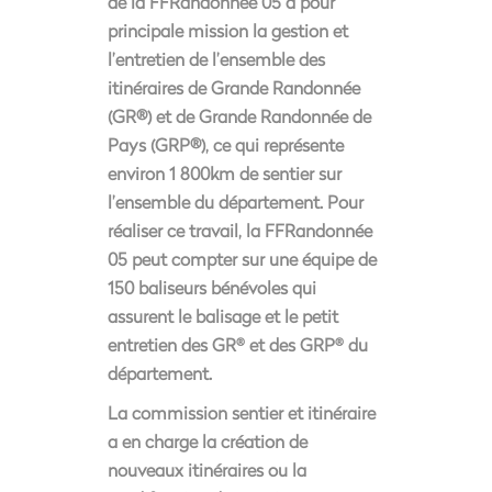
de la FFRandonnée 05 a pour
principale mission la gestion et
l’entretien de l’ensemble des
itinéraires de Grande Randonnée
(GR®) et de Grande Randonnée de
Pays (GRP®), ce qui représente
environ 1 800km de sentier sur
l’ensemble du département. Pour
réaliser ce travail, la FFRandonnée
05 peut compter sur une équipe de
150 baliseurs bénévoles qui
assurent le balisage et le petit
entretien des GR
et des GRP
du
®
®
département.
La commission sentier et itinéraire
a en charge la création de
nouveaux itinéraires ou la