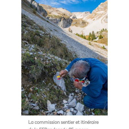
La commission sentier et itinéraire