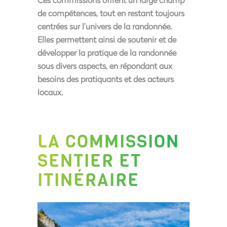
de compétences, tout en restant toujours
centrées sur l’univers de la randonnée.
Elles permettent ainsi de soutenir et de
développer la pratique de la randonnée
sous divers aspects, en répondant aux
besoins des pratiquants et des acteurs
locaux.
LA COMMISSION
SENTIER ET
ITINÉRAIRE