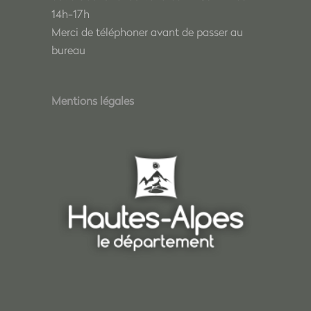
14h-17h
Merci de téléphoner avant de passer au
bureau
Mentions légales