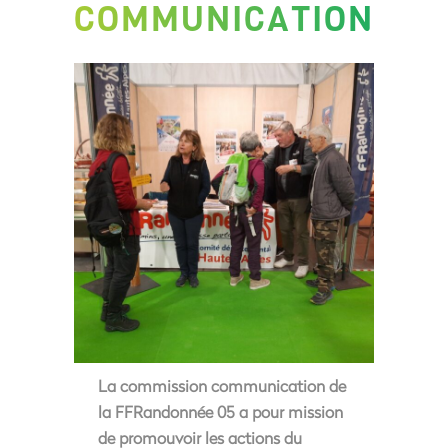
COMMUNICATION
La commission communication de
la FFRandonnée 05 a pour mission
de promouvoir les actions du