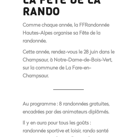
RANDO
Comme chaque année, la FFRandonnée
Hautes-Alpes organise sa Fête de la
randonnée.
Cette année, rendez-vous le 28 juin dans le
Champsaur, à Notre-Dame-de-Bois-Vert,
sur la commune de La Fare-en-
Champsaur.
Au programme :
8 randonnées gratuites,
encadrées par des animateurs diplômés
.
Il y en aura pour tous les goûts :
randonnée sportive et loisir, rando santé