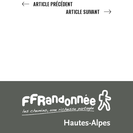
ARTICLE PRÉCÉDENT
ARTICLE SUIVANT