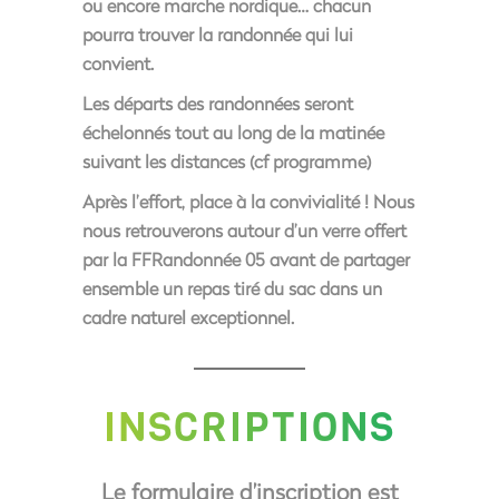
ou encore marche nordique… chacun
pourra trouver la randonnée qui lui
convient.
Les départs des randonnées seront
échelonnés tout au long de la matinée
suivant les distances (cf programme)
Après l’effort, place à la convivialité ! Nous
nous retrouverons autour d’un verre offert
par la FFRandonnée 05 avant de partager
ensemble un repas tiré du sac dans un
cadre naturel exceptionnel.
INSCRIPTIONS
Le formulaire d’inscription est