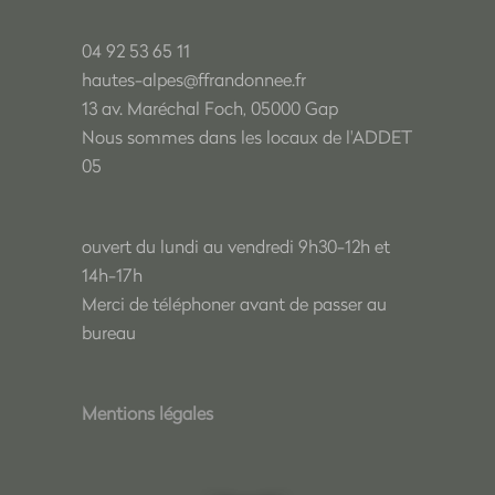
04 92 53 65 11
hautes-alpes@ffrandonnee.fr
13 av. Maréchal Foch, 05000 Gap
Nous sommes dans les locaux de l'ADDET
05
ouvert du lundi au vendredi 9h30-12h et
14h-17h
Merci de téléphoner avant de passer au
bureau
Mentions légales