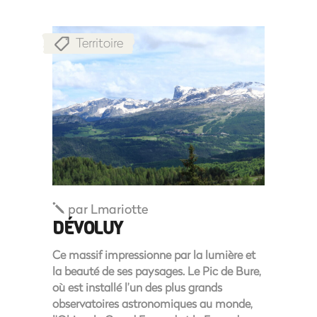
Territoire
par
Lmariotte
DÉVOLUY
Ce massif impressionne par la lumière et
la beauté de ses paysages. Le Pic de Bure,
où est installé l’un des plus grands
observatoires astronomiques au monde,