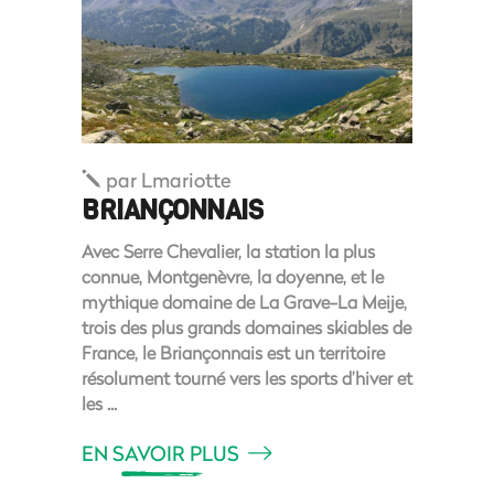
par
Lmariotte
BRIANÇONNAIS
Avec Serre Chevalier, la station la plus
connue, Montgenèvre, la doyenne, et le
mythique domaine de La Grave-La Meije,
trois des plus grands domaines skiables de
France, le Briançonnais est un territoire
résolument tourné vers les sports d’hiver et
les
EN SAVOIR PLUS