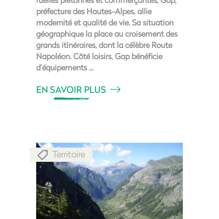
préfecture des Hautes-Alpes, allie
modernité et qualité de vie. Sa situation
géographique la place au croisement des
grands itinéraires, dont la célèbre Route
Napoléon. Côté loisirs, Gap bénéficie
d’équipements
EN SAVOIR PLUS
Territoire