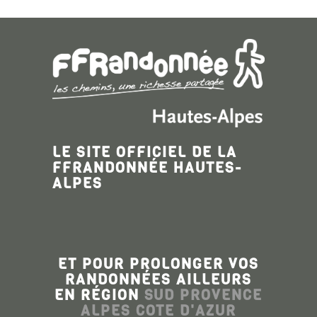
LE SITE OFFICIEL DE LA
FFRANDONNÉE HAUTES-
ALPES
ET POUR PROLONGER VOS
RANDONNÉES AILLEURS
EN RÉGION
SUD PROVENCE
ALPES COTE D'AZUR