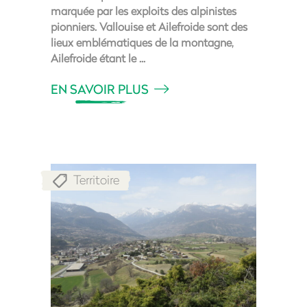
marquée par les exploits des alpinistes
pionniers. Vallouise et Ailefroide sont des
lieux emblématiques de la montagne,
Ailefroide étant le
EN SAVOIR PLUS
Territoire