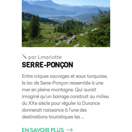
par
Lmariotte
SERRE-PONÇON
Entre criques sauvages et eaux turquoise,
le lac de Serre-Ponçon ressemble à une
mer en pleine montagne. Qui aurait
imaginé qu’un barrage construit au milieu
du XXe siècle pour réguler la Durance
donnerait naissance à l’une des
destinations touristiques les
EN SAVOIR PLUS