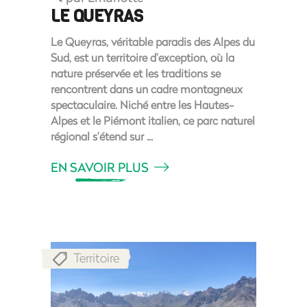
LE QUEYRAS
Le Queyras, véritable paradis des Alpes du
Sud, est un territoire d’exception, où la
nature préservée et les traditions se
rencontrent dans un cadre montagneux
spectaculaire. Niché entre les Hautes-
Alpes et le Piémont italien, ce parc naturel
régional s’étend sur
EN SAVOIR PLUS
Territoire