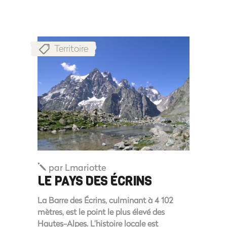
Territoire
par
Lmariotte
LE PAYS DES ÉCRINS
La Barre des Écrins, culminant à 4 102
mètres, est le point le plus élevé des
Hautes-Alpes. L’histoire locale est