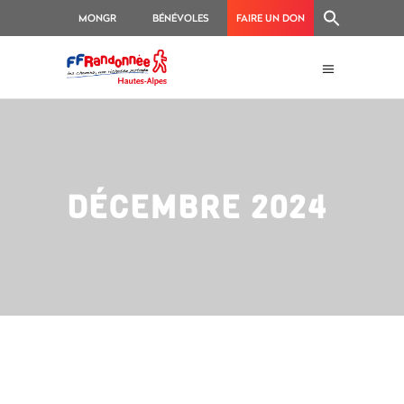
MONGR
BÉNÉVOLES
FAIRE UN DON
DÉCEMBRE 2024