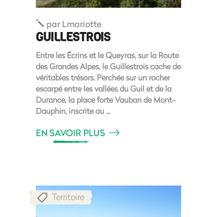
par
Lmariotte
GUILLESTROIS
Entre les Écrins et le Queyras, sur la Route
des Grandes Alpes, le Guillestrois cache de
véritables trésors. Perchée sur un rocher
escarpé entre les vallées du Guil et de la
Durance, la place forte Vauban de Mont-
Dauphin, inscrite au
EN SAVOIR PLUS
Territoire