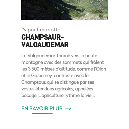
par
Lmariotte
CHAMPSAUR-
VALGAUDEMAR
Le Valgaudemar, tourné vers la haute
montagne avec des sommets qui frôlent
les 3 500 mètres d’altitude, comme l’Olan
et le Gioberney, contraste avec le
Champsaur, qui se distingue par ses
vastes étendues agricoles, appelées
bocage. L’agriculture rythme la vie
EN SAVOIR PLUS