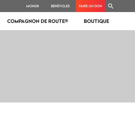
MONGR
BÉNÉVOLES
FAIRE UN DON
COMPAGNON DE ROUTE®
BOUTIQUE