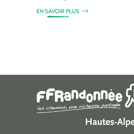
EN SAVOIR PLUS