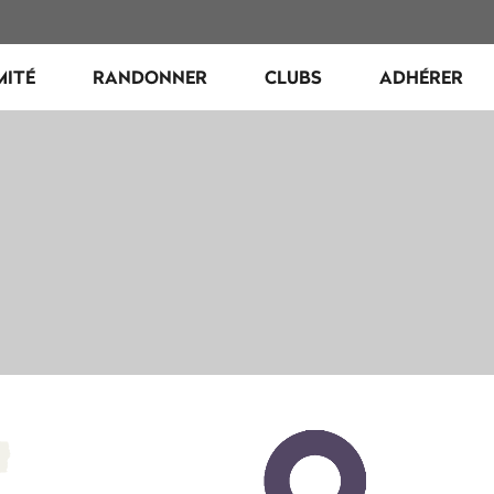
MITÉ
RANDONNER
CLUBS
ADHÉRER