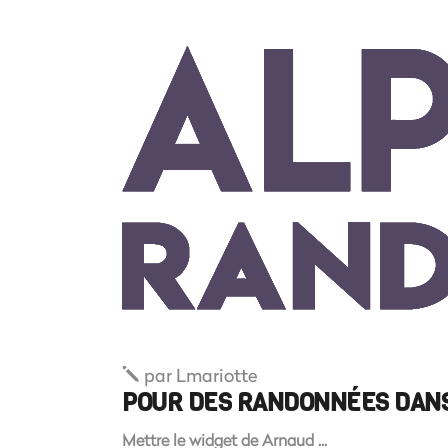
par
Lmariotte
POUR DES RANDONNÉES DANS
Mettre le widget de Arnaud