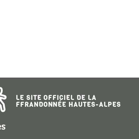
LE SITE OFFICIEL DE LA
FFRANDONNÉE HAUTES-ALPES