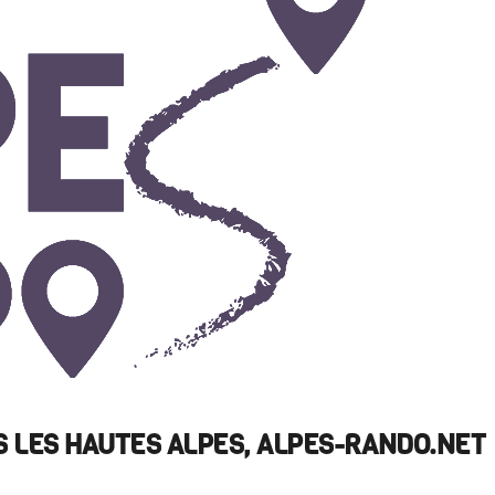
 LES HAUTES ALPES, ALPES-RANDO.NET