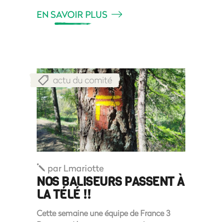
EN SAVOIR PLUS
actu du comité
par
Lmariotte
NOS BALISEURS PASSENT À
LA TÉLÉ !!
Cette semaine une équipe de France 3