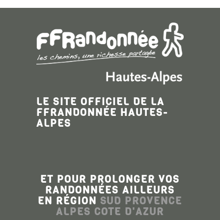
LE SITE OFFICIEL DE LA
FFRANDONNÉE HAUTES-
ALPES
ET POUR PROLONGER VOS
RANDONNÉES AILLEURS
EN RÉGION
SUD PROVENCE
ALPES COTE D'AZUR