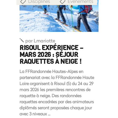
Disciplines
Evénements
,
par
Lmariotte
RISOUL EXPÉRIENCE –
MARS 2026 : SÉJOUR
RAQUETTES À NEIGE !
La FFRandonnée Hautes-Alpes en
partenariat avec la FFRandonnée Haute
Loire organisent à Risoul (5) du 24 au 29
mars 2026 les premières rencontres de
raquette à neige. Des randonnées
raquettes encadrées par des animateurs
diplômés seront proposées chaque jour
avec 3 niveaux