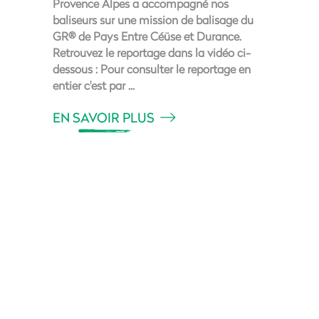
Provence Alpes a accompagné nos
baliseurs sur une mission de balisage du
GR® de Pays Entre Céüse et Durance.
Retrouvez le reportage dans la vidéo ci-
dessous : Pour consulter le reportage en
entier c'est par
EN SAVOIR PLUS