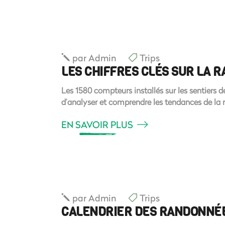
par
Admin
Trips
LES CHIFFRES CLÉS SUR LA 
Les 1580 compteurs installés sur les sentiers
d’analyser et comprendre les tendances de la
EN SAVOIR PLUS
par
Admin
Trips
CALENDRIER DES RANDONNÉ