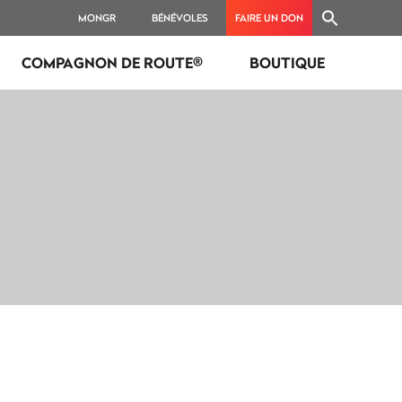
MONGR
BÉNÉVOLES
FAIRE UN DON
COMPAGNON DE ROUTE®
BOUTIQUE