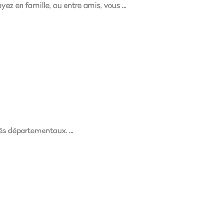
yez en famille, ou entre amis, vous
mités départementaux.