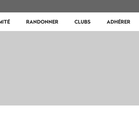
MITÉ
RANDONNER
CLUBS
ADHÉRER