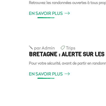
Retrouvez les randonnées ouvertes à tous pro
EN SAVOIR PLUS
par
Admin
Trips
BRETAGNE : ALERTE SUR LES
Pour votre sécurité, avant de partir en randonn
EN SAVOIR PLUS