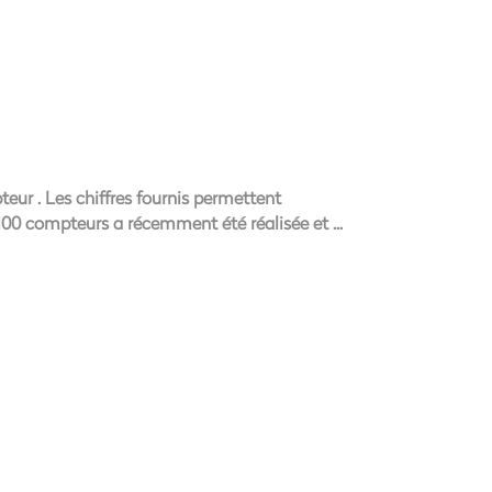
ur . Les chiffres fournis permettent
 100 compteurs a récemment été réalisée et