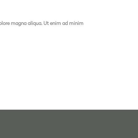
 dolore magna aliqua. Ut enim ad minim