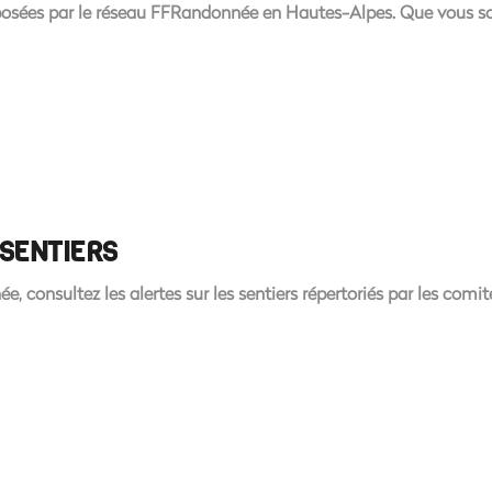
posées par le réseau FFRandonnée en Hautes-Alpes. Que vous so
 SENTIERS
ée, consultez les alertes sur les sentiers répertoriés par les co