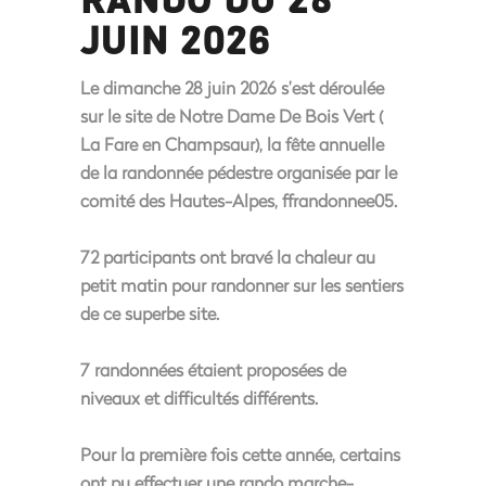
JUIN 2026
‌Le dimanche 28 juin 2026 s’est déroulée
sur le site de Notre Dame De Bois Vert (
La Fare en Champsaur), la fête annuelle
de la randonnée pédestre organisée par le
comité des Hautes-Alpes, ffrandonnee05.
72 participants ont bravé la chaleur au
petit matin pour randonner sur les sentiers
de ce superbe site.
7 randonnées étaient proposées de
niveaux et difficultés différents.
Pour la première fois cette année, certains
ont pu effectuer une rando marche-