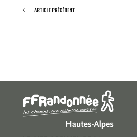
ARTICLE PRÉCÉDENT