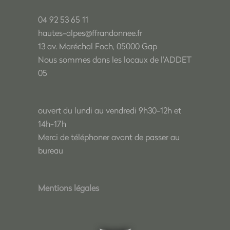
04 92 53 65 11
hautes-alpes@ffrandonnee.fr
13 av. Maréchal Foch, 05000 Gap
Nous sommes dans les locaux de l'ADDET
05
ouvert du lundi au vendredi 9h30-12h et
14h-17h
Merci de téléphoner avant de passer au
bureau
Mentions légales