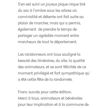
S’en est suivi un joyeux pique-nique tiré
du sac à l’ombre sous les arbres où
convivialité et détente ont fait suite au
plaisir de marcher, mais qui a permis,
également de prendre le temps de
partager un agréable moment entre
marcheurs de tout le département.
Les randonneurs ont tous souligné la
beauté des itinéraires, du site, la qualité
des animateurs, et se sont félicités de ce
moment privilégié et fort sympathique qu’
a été cette fête de la randonnée.
Franc succès pour cette édition.
Merci à tous, animateurs et bénévoles
pour leur implication et à la commune de