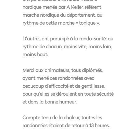
nordique menée par A Keller, référent
marche nordique du département, au
rythme de cette marche « tonique ».
D’autres ont participé à la rando-santé, au
rythme de chacun, moins vite, moins loin,
moins haut.
Merci aux animateurs, tous diplômés,
ayant mené ces randonnées avec
beaucoup d’efficacité et de gentillesse,
pour qu’elles se déroulent en toute sécurité
et dans la bonne humeur.
Compte tenu de la chaleur, toutes les
randonnées étaient de retour à 13 heures.