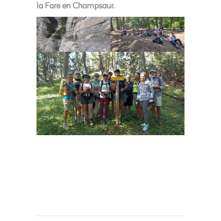
la Fare en Champsaur.