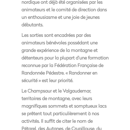
nordique ont déjà été organisées par les
animateurs et le comité de direction dans
un enthousiasme et une joie de jeunes
débutants.
Les sorties sont encadrées par des
animateurs bénévoles possédant une
grande expérience de la montagne et
détenteurs pour la plupart d’une formation
reconnue par la Fédération Française de
Randonnée Pédestre. « Randonner en
sécurité » est leur priorité.
Le Champsaur et le Valgaudemar,
territoires de montagne, avec leurs
magnifiques sommets et somptueux lacs
se prêtent tout particulièrement à nos
activités. Il suffit de citer le nom de
Pétarel, des Autanes, de Crupillouse, du