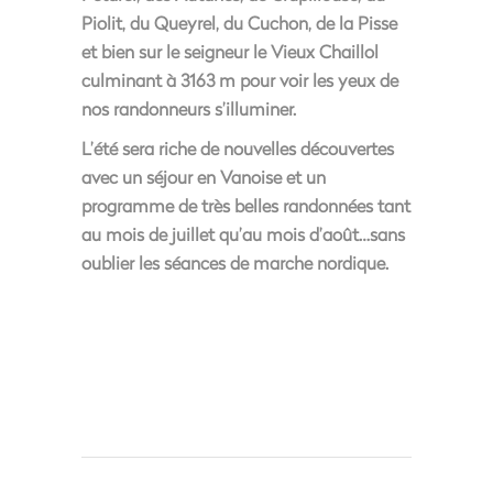
Piolit, du Queyrel, du Cuchon, de la Pisse
et bien sur le seigneur le Vieux Chaillol
culminant à 3163 m pour voir les yeux de
nos randonneurs s’illuminer.
L’été sera riche de nouvelles découvertes
avec un séjour en Vanoise et un
programme de très belles randonnées tant
au mois de juillet qu’au mois d’août…sans
oublier les séances de marche nordique.