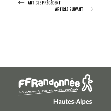
ARTICLE PRÉCÉDENT
ARTICLE SUIVANT