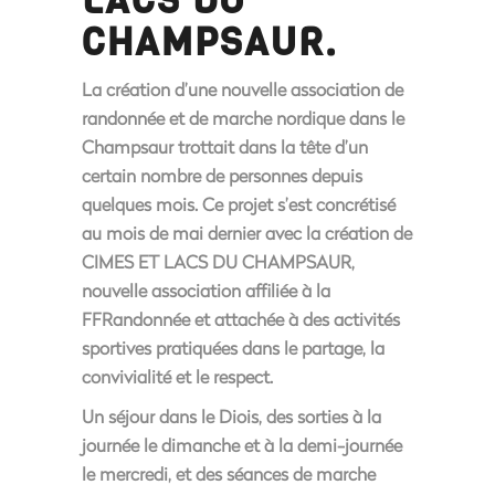
CHAMPSAUR.
La création d’une nouvelle association de
randonnée et de marche nordique dans le
Champsaur trottait dans la tête d’un
certain nombre de personnes depuis
quelques mois. Ce projet s’est concrétisé
au mois de mai dernier avec la création de
CIMES ET LACS DU CHAMPSAUR
,
nouvelle association affiliée à la
FFRandonnée et attachée à des activités
sportives pratiquées dans le partage, la
convivialité et le respect.
Un séjour dans le Diois, des sorties à la
journée le dimanche et à la demi-journée
le mercredi, et des séances de marche