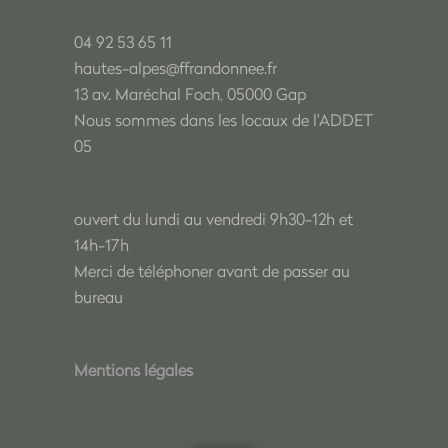
04 92 53 65 11
hautes-alpes@ffrandonnee.fr
13 av. Maréchal Foch, 05000 Gap
Nous sommes dans les locaux de l'ADDET
05
ouvert du lundi au vendredi 9h30-12h et
14h-17h
Merci de téléphoner avant de passer au
bureau
Mentions légales