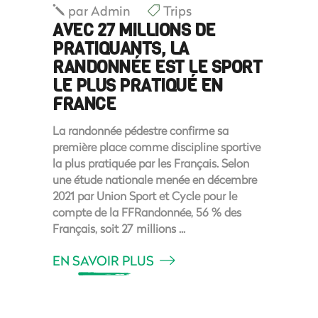
par
Admin
Trips
AVEC 27 MILLIONS DE
PRATIQUANTS, LA
RANDONNÉE EST LE SPORT
LE PLUS PRATIQUÉ EN
FRANCE
La randonnée pédestre confirme sa
première place comme discipline sportive
la plus pratiquée par les Français. Selon
une étude nationale menée en décembre
2021 par Union Sport et Cycle pour le
compte de la FFRandonnée, 56 % des
Français, soit 27 millions
EN SAVOIR PLUS