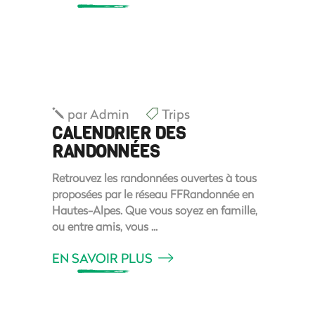
par
Admin
Trips
CALENDRIER DES
RANDONNÉES
Retrouvez les randonnées ouvertes à tous
proposées par le réseau FFRandonnée en
Hautes-Alpes. Que vous soyez en famille,
ou entre amis, vous
EN SAVOIR PLUS