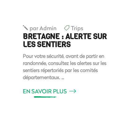
par
Admin
Trips
BRETAGNE : ALERTE SUR
LES SENTIERS
Pour votre sécurité, avant de partir en
randonnée, consultez les alertes sur les
sentiers répertoriés par les comités
départementaux.
EN SAVOIR PLUS