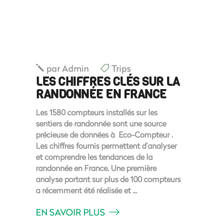
par
Admin
Trips
LES CHIFFRES CLÉS SUR LA
RANDONNÉE EN FRANCE
Les 1580 compteurs installés sur les
sentiers de randonnée sont une source
précieuse de données à Eco-Compteur .
Les chiffres fournis permettent d’analyser
et comprendre les tendances de la
randonnée en France. Une première
analyse portant sur plus de 100 compteurs
a récemment été réalisée et
EN SAVOIR PLUS