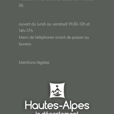
05
ouvert du lundi au vendredi 9h30-12h et
14h-17h
Merci de téléphoner avant de passer au
bureau
Mentions légales