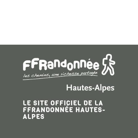
LE SITE OFFICIEL DE LA
FFRANDONNÉE HAUTES-
ALPES