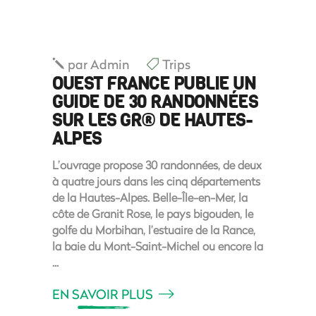
par
Admin
Trips
OUEST FRANCE PUBLIE UN
GUIDE DE 30 RANDONNÉES
SUR LES GR® DE HAUTES-
ALPES
L’ouvrage propose 30 randonnées, de deux
à quatre jours dans les cinq départements
de la Hautes-Alpes. Belle-Île-en-Mer, la
côte de Granit Rose, le pays bigouden, le
golfe du Morbihan, l’estuaire de la Rance,
la baie du Mont-Saint-Michel ou encore la
EN SAVOIR PLUS